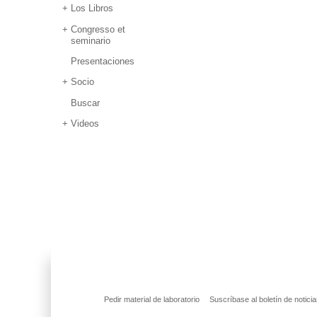
Los Libros
Congresso et
seminario
Presentaciones
Socio
Buscar
Videos
Pedir material de laboratorio
Suscríbase al boletín de notici