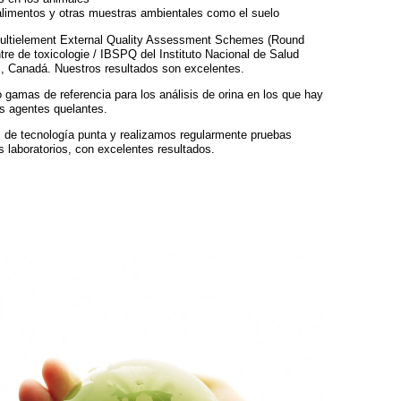
alimentos y otras muestras ambientales como el suelo
ultielement External Quality Assessment Schemes (Round
tre de toxicologie / IBSPQ del Instituto Nacional de Salud
, Canadá. Nuestros resultados son excelentes.
gamas de referencia para los análisis de orina en los que hay
s agentes quelantes.
 de tecnología punta y realizamos regularmente pruebas
s laboratorios, con excelentes resultados.