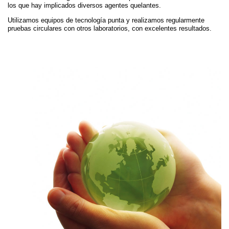
los que hay implicados diversos agentes quelantes.
Utilizamos equipos de tecnología punta y realizamos regularmente
pruebas circulares con otros laboratorios, con excelentes resultados.