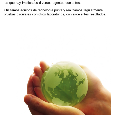
los que hay implicados diversos agentes quelantes.
Utilizamos equipos de tecnología punta y realizamos regularmente
pruebas circulares con otros laboratorios, con excelentes resultados.