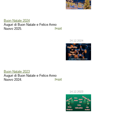
Buon Natale 2024
Auguri di Buon Natale e Felice Anno
Nuovo 2025.
[leggi]
24.12.2024
Buon Natale 2023
Auguri di Buon Natale e Felice Anno
Nuovo 2024.
[leggi]
14.12.2023