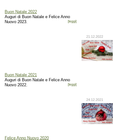
Buon Natale 2022
Auguri di Buon Natale e Felice Anno
Nuovo 2023.
[leggi]
21.12.2022
Buon Natale 2021
Auguri di Buon Natale e Felice Anno
Nuovo 2022.
[leggi]
24.12.2021
Felice Anno Nuovo 2020