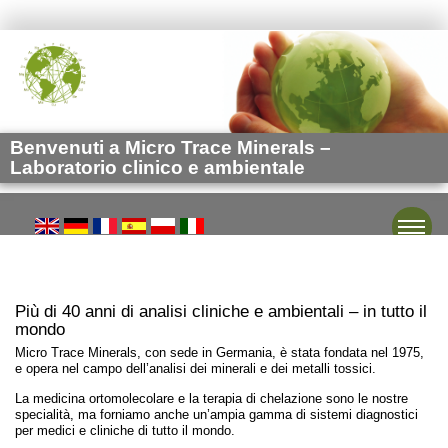
Benvenuti a Micro Trace Minerals –
Laboratorio clinico e ambientale
Toggle
Più di 40 anni di analisi cliniche e ambientali – in tutto il
mondo
Micro Trace Minerals, con sede in Germania, è stata fondata nel 1975,
e opera nel campo dell’analisi dei minerali e dei metalli tossici.
La medicina ortomolecolare e la terapia di chelazione sono le nostre
specialità, ma forniamo anche un’ampia gamma di sistemi diagnostici
per medici e cliniche di tutto il mondo.