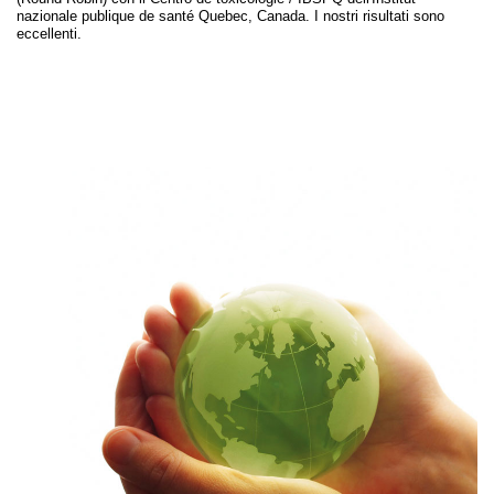
nazionale publique de santé Quebec, Canada. I nostri risultati sono
eccellenti.