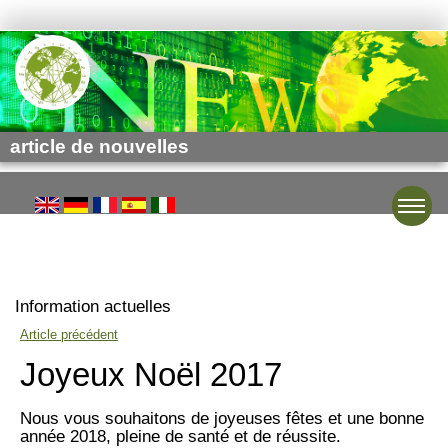
article de nouvelles
Toggle
Information actuelles
Article précédent
Joyeux Noël 2017
Nous vous souhaitons de joyeuses fêtes et une bonne
année 2018, pleine de santé et de réussite.