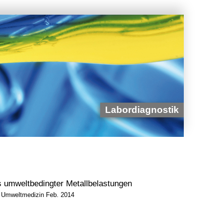
Labordiagnostik
 umweltbedingter Metallbelastungen
, Umweltmedizin Feb. 2014